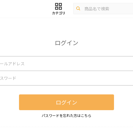
ログイン
ログイン
パスワードを忘れた方はこちら