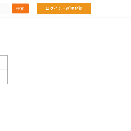
ログイン・新規登録
検索