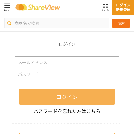
ログイン
新規登録
検索
ログイン
ログイン
パスワードを忘れた方はこちら