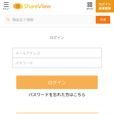
ログイン
新規登録
検索
ログイン
ログイン
パスワードを忘れた方はこちら