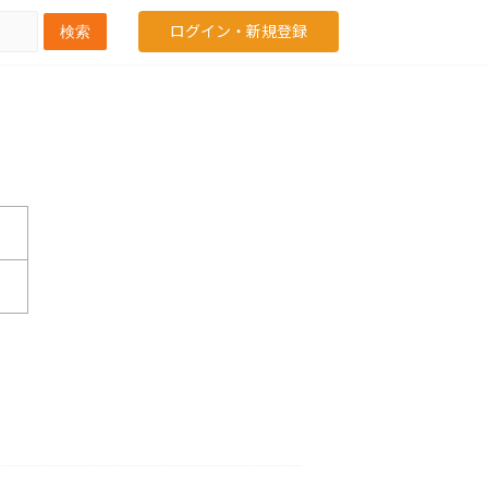
ログイン・新規登録
検索