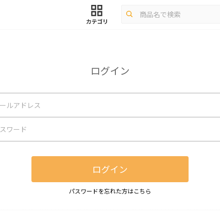
ログイン
ログイン
パスワードを忘れた方はこちら