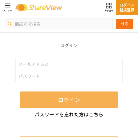
ログイン
新規登録
検索
ログイン
ログイン
パスワードを忘れた方はこちら