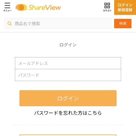
ログイン
新規登録
検索
ログイン
ログイン
パスワードを忘れた方はこちら