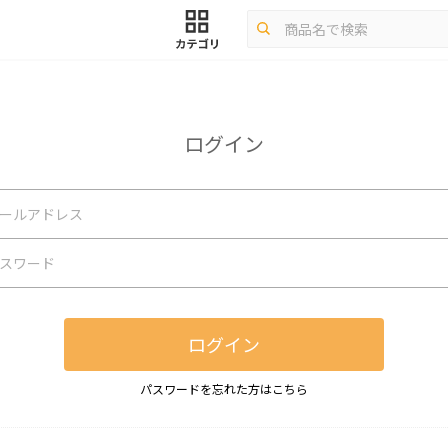
ログイン
ログイン
パスワードを忘れた方はこちら