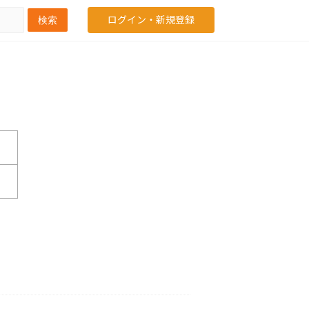
ログイン・新規登録
検索