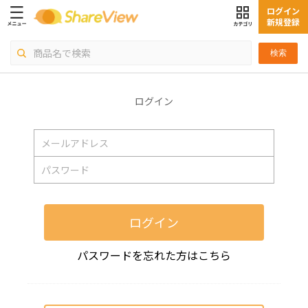
ログイン
新規登録
検索
ログイン
ログイン
パスワードを忘れた方はこちら