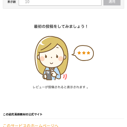
表示数
この幼児英語教材の公式サイト
このサービスのホームページへ