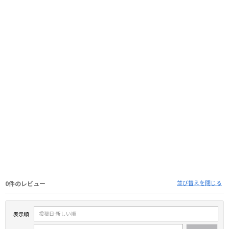
並び替えを閉じる
0件のレビュー
表示順