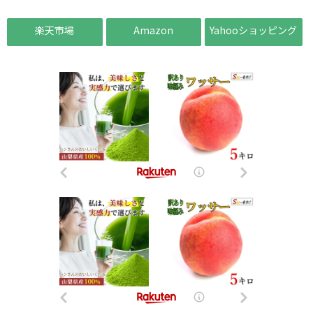
楽天市場
Amazon
Yahooショッピング