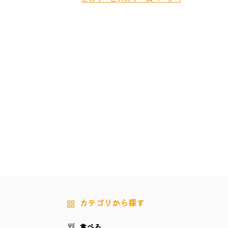
カテゴリから探す
食べる