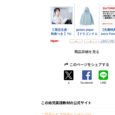
商品詳細を見る
このページをシェアする
facebook
LINE
X
この幼児英語教材の公式サイト
このサービスのホームページへ