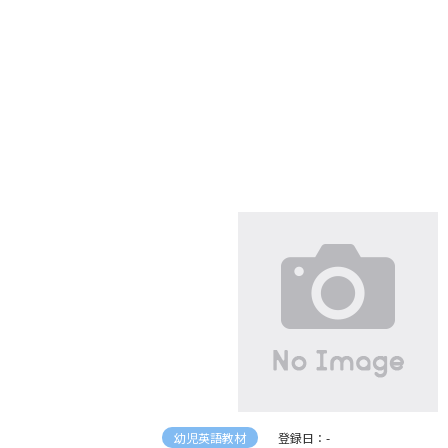
幼児英語教材
登録日：-