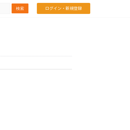
ログイン・新規登録
検索