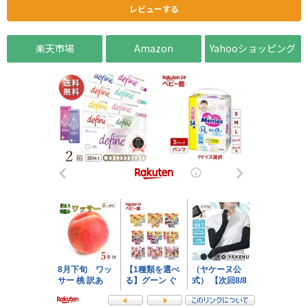
レビューする
楽天市場
Amazon
Yahooショッピング