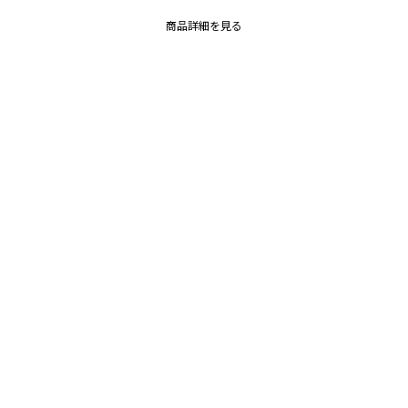
商品詳細を見る