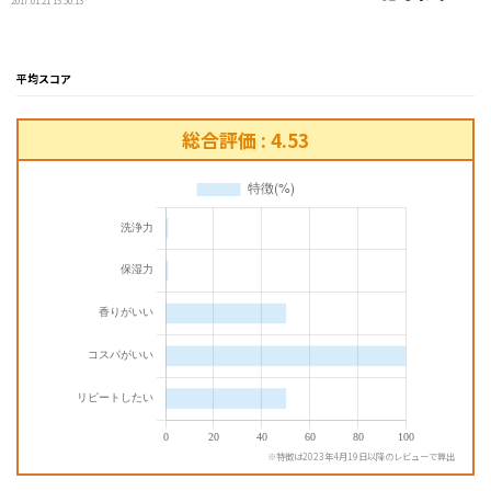
2017.01.21 13:50:13
平均スコア
総合評価 : 4.53
※特徴は2023年4月19日以降のレビューで算出