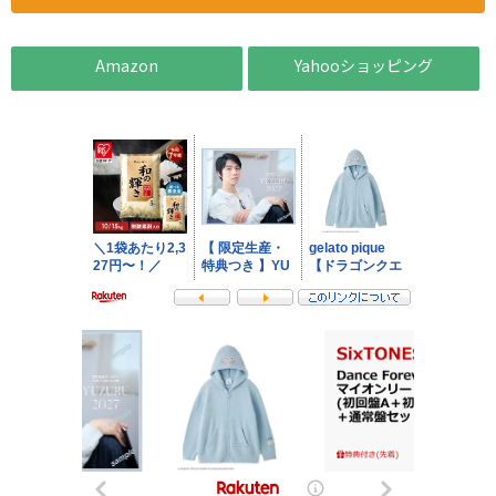
Amazon
Yahooショッピング