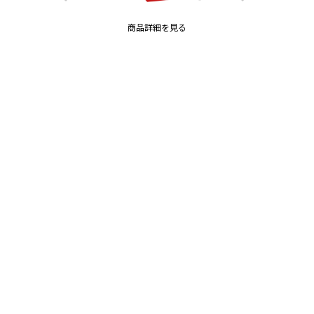
商品詳細を見る