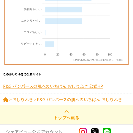
※特徴は2023年4月19日以降のレビューで算出
このおしりふきの公式サイト
P&G パンパースの肌へのいちばん おしりふき 公式HP
>
おしりふき
>
P&G パンパースの肌へのいちばん おしりふき
トップへ戻る
シェアビュー公式アカウント