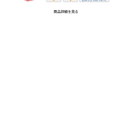
商品詳細を見る