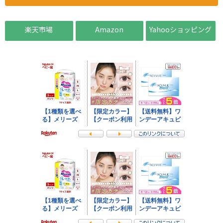
楽天市場
Amazon
Yahooショッピング