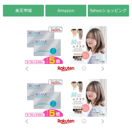
楽天市場
Amazon
Yahooショッピング