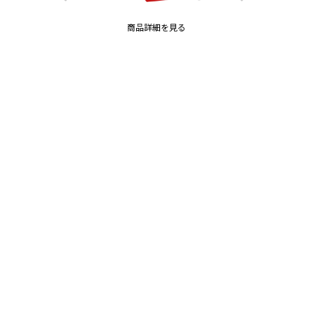
商品詳細を見る