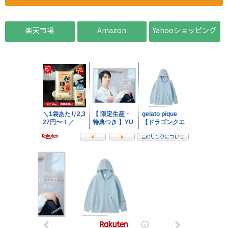
楽天市場
Amazon
Yahooショッピング