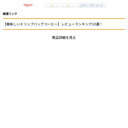
関連リンク
【美味しいドリップバッグコーヒー】レビューランキング10選！
商品詳細を見る