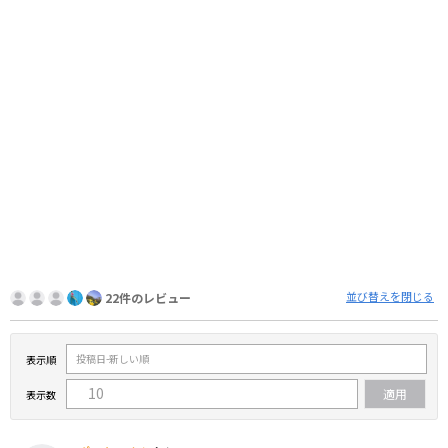
並び替えを閉じる
22件のレビュー
表示順
表示数