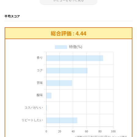
平均スコア
総合評価 : 4.44
※特徴は2023年4月19日以降のレビューで算出