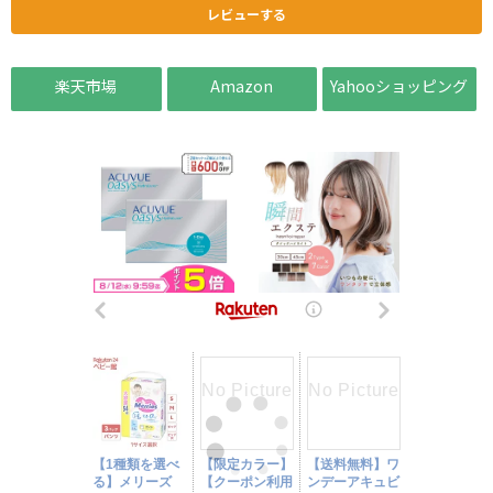
レビューする
楽天市場
Amazon
Yahooショッピング