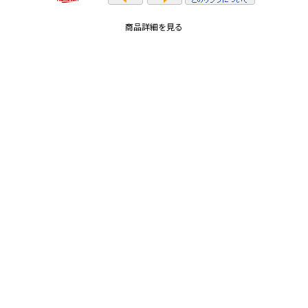
商品詳細を見る