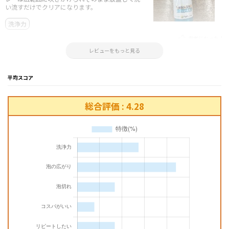
い流すだけでクリアになります。
洗浄力
参考になった！
2025.04.29 11:27:45
レビューをもっと見る
平均スコア
総合評価 : 4.28