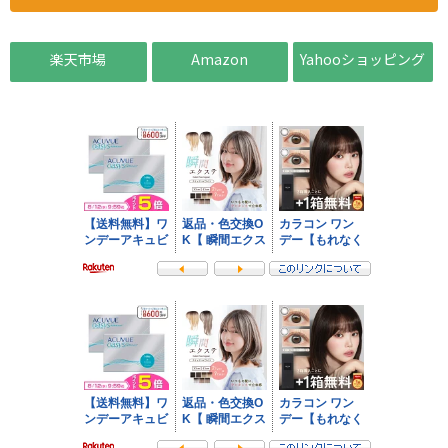
楽天市場
Amazon
Yahooショッピング