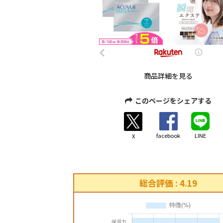
商品詳細を見る
このページをシェアする
facebook
LINE
X
総合評価 : 4.19