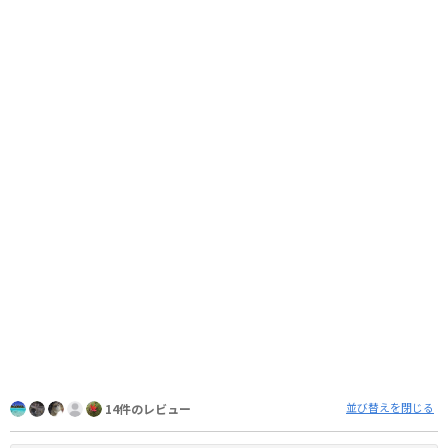
並び替えを閉じる
14件のレビュー