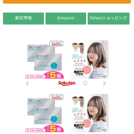
楽天市場
Amazon
Yahooショッピング