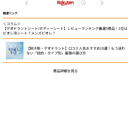
関連リンク
＜コラム＞
【デオドラントシート/ボディーシート】レビューランキング厳選5商品！1位は
ビオレ冷シート？メンズビオレ？
【制汗剤・デオドラント】口コミ人気おすすめ10選！もう迷わ
ない「目的・タイプ別」最強の選び方
商品詳細を見る