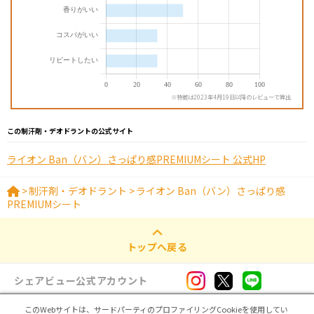
※特徴は2023年4月19日以降のレビューで算出
この制汗剤・デオドラントの公式サイト
ライオン Ban（バン）さっぱり感PREMIUMシート 公式HP
>
制汗剤・デオドラント
>
ライオン Ban（バン）さっぱり感
PREMIUMシート
トップへ戻る
シェアビュー公式アカウント
このWebサイトは、サードパーティのプロファイリングCookieを使用してい