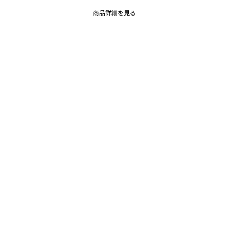
商品詳細を見る