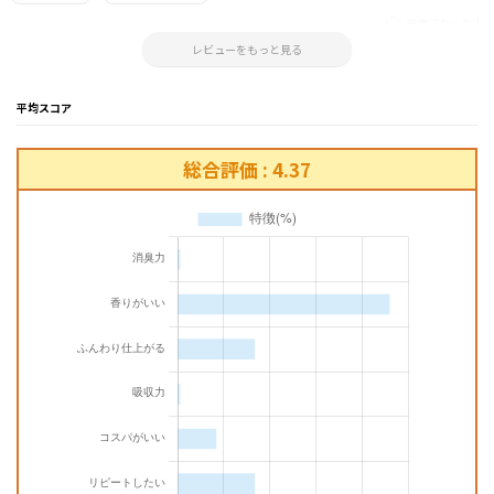
参考になった！
2023.05.22 15:56:31
レビューをもっと見る
平均スコア
総合評価 : 4.37