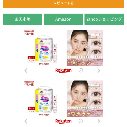
レビューする
楽天市場
Amazon
Yahooショッピング