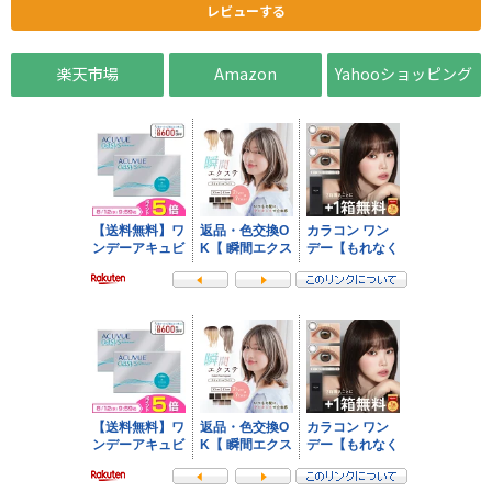
レビューする
楽天市場
Amazon
Yahooショッピング