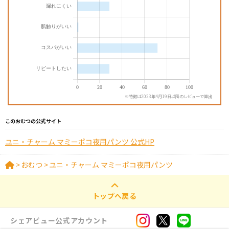
※特徴は2023年4月19日以降のレビューで算出
このおむつの公式サイト
ユニ・チャーム マミーポコ夜用パンツ 公式HP
>
おむつ
>
ユニ・チャーム マミーポコ夜用パンツ
トップへ戻る
シェアビュー公式アカウント