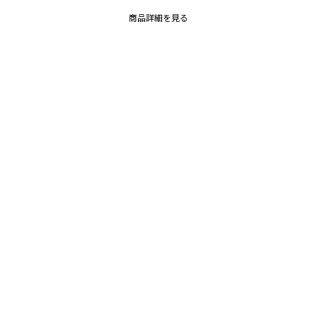
商品詳細を見る