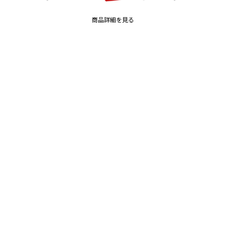
商品詳細を見る