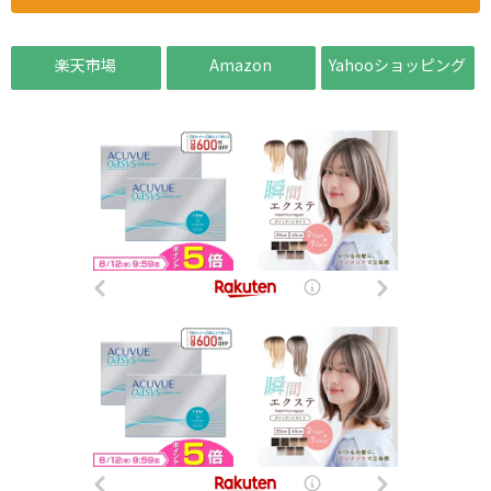
楽天市場
Amazon
Yahooショッピング