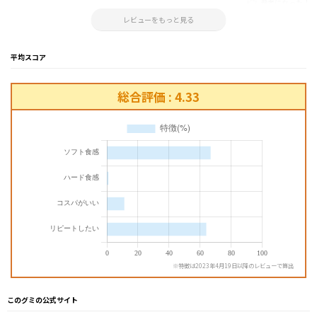
参考になった！
2025.10.20 14:59:12
レビューをもっと見る
平均スコア
総合評価 : 4.33
※特徴は2023年4月19日以降のレビューで算出
このグミの公式サイト