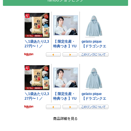
商品詳細を見る