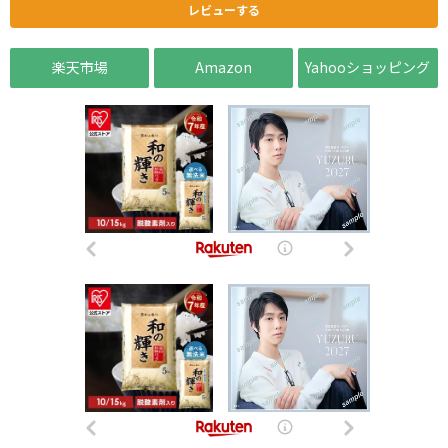
レビューする
楽天市場
Amazon
Yahooショッピング