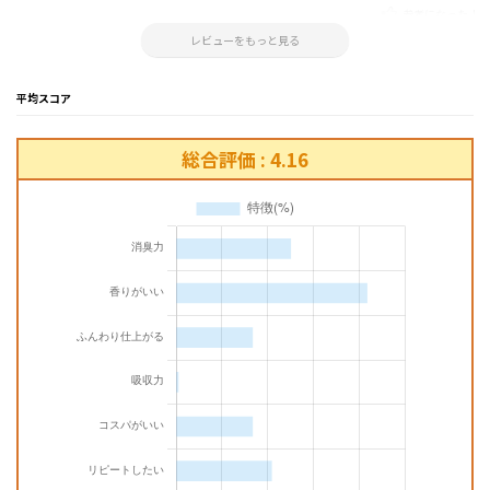
参考になった！
2024.09.14 21:41:33
レビューをもっと見る
平均スコア
総合評価 : 4.16