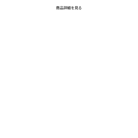
商品詳細を見る