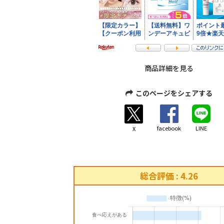
商品詳細を見る
このページをシェアする
facebook
LINE
X
総合評価 : 4.26