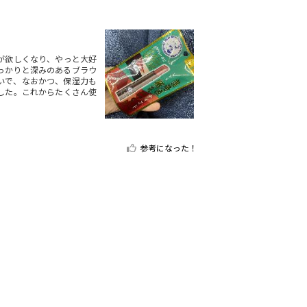
が欲しくなり、やっと大好
っかりと深みのあるブラウ
いで、なおかつ、保湿力も
した。これからたくさん使
参考になった！