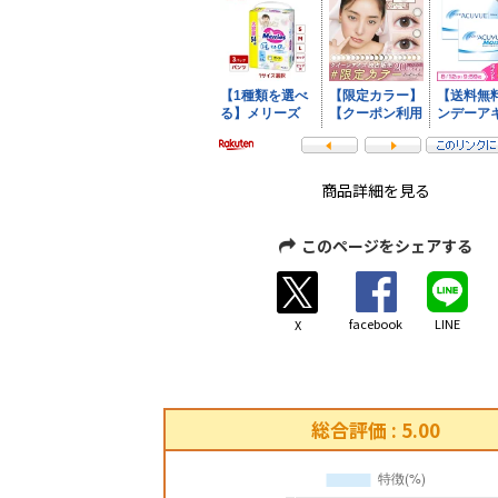
商品詳細を見る
このページをシェアする
facebook
LINE
X
総合評価 : 5.00