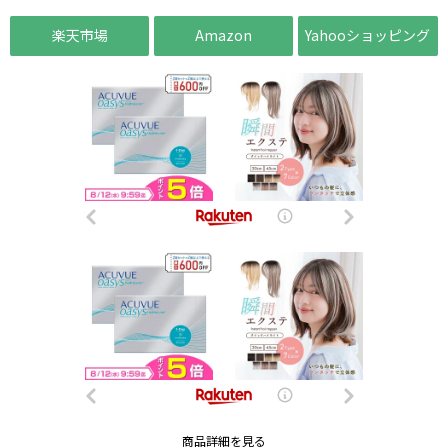
楽天市場
Amazon
Yahooショッピング
商品詳細を見る