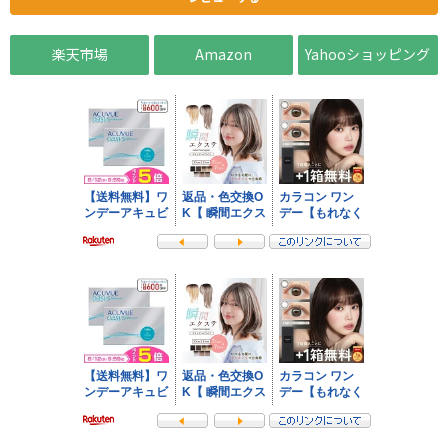
楽天市場
Amazon
Yahooショッピング