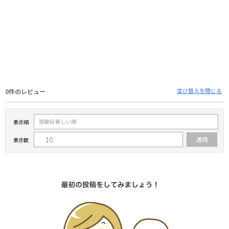
並び替えを閉じる
0件のレビュー
表示順
表示数