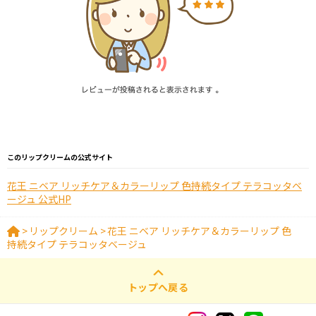
このリップクリームの公式サイト
花王 ニベア リッチケア＆カラーリップ 色持続タイプ テラコッタベ
ージュ 公式HP
>
リップクリーム
>
花王 ニベア リッチケア＆カラーリップ 色
持続タイプ テラコッタベージュ
トップへ戻る