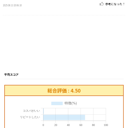
参考になった！
2025.08.13 20:06:10
平均スコア
総合評価 : 4.50