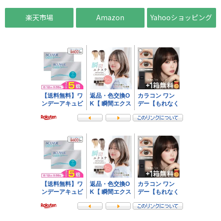
楽天市場
Amazon
Yahooショッピング