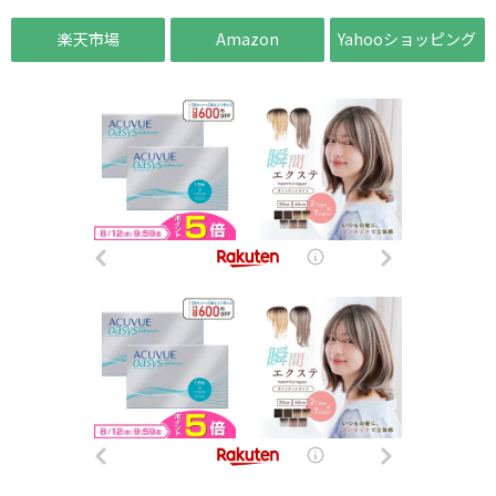
楽天市場
Amazon
Yahooショッピング