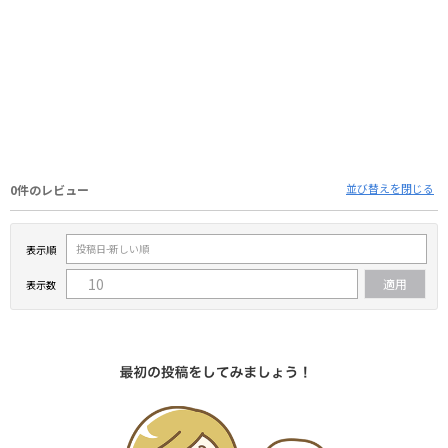
並び替えを閉じる
0件のレビュー
表示順
表示数