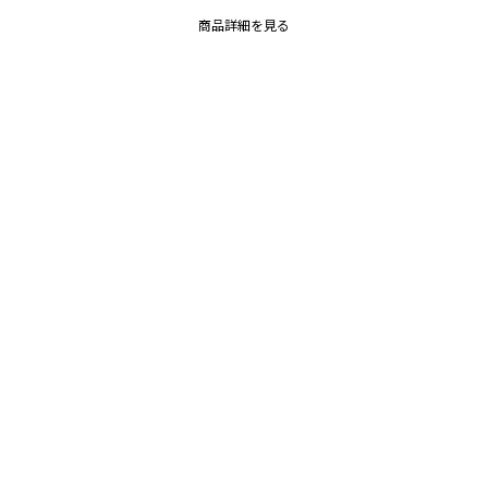
商品詳細を見る