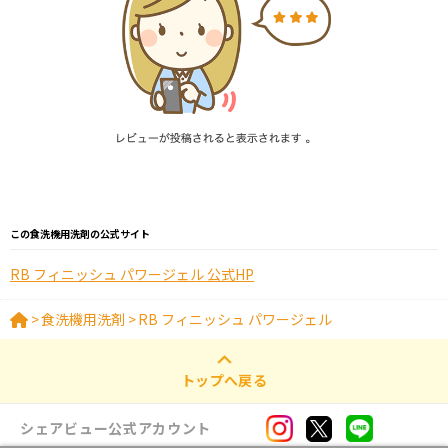
この食洗機用洗剤の公式サイト
RB フィニッシュ パワージェル 公式HP
>
食洗機用洗剤
>
RB フィニッシュ パワージェル
トップへ戻る
シェアビュー公式アカウント