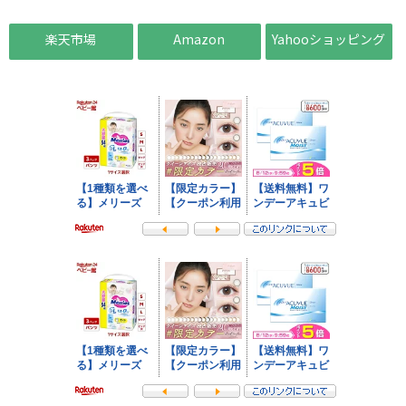
楽天市場
Amazon
Yahooショッピング