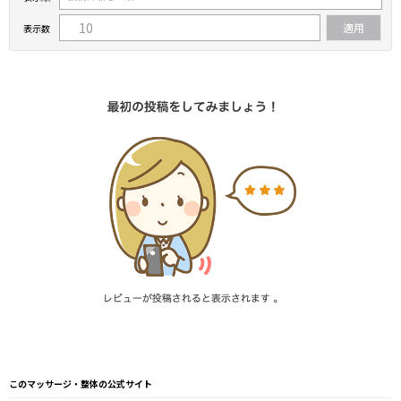
表示数
このマッサージ・整体の公式サイト