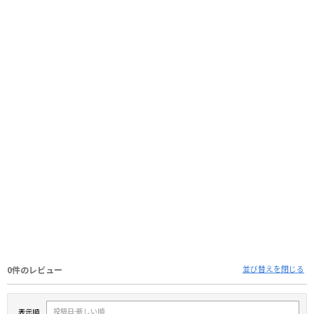
並び替えを閉じる
0件のレビュー
表示順