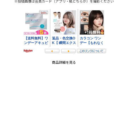
※投稿画像は会員カード（アプリ・紙どちらか）を撮影ください
商品詳細を見る