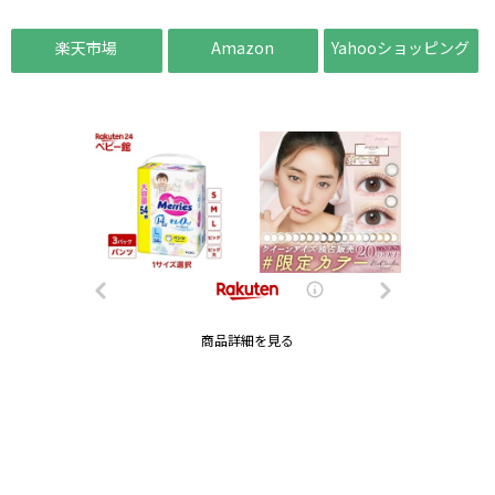
楽天市場
Amazon
Yahooショッピング
商品詳細を見る