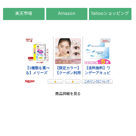
楽天市場
Amazon
Yahooショッピング
商品詳細を見る