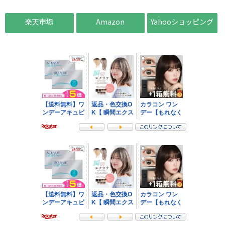
楽天市場
Amazon
Yahooショッピング