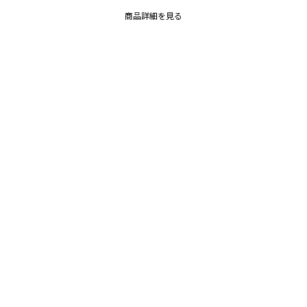
商品詳細を見る