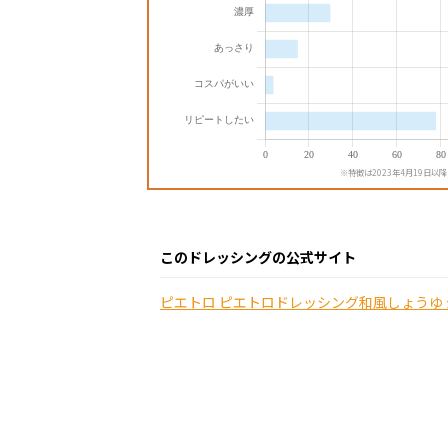
※特徴は2023年4月19日以
このドレッシングの公式サイト
ピエトロ ピエトロドレッシング和風しょうゆ 