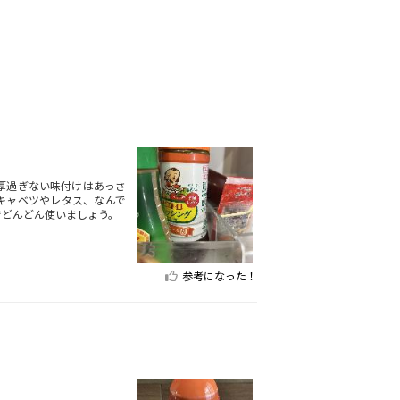
厚過ぎない味付けはあっさ
キャベツやレタス、なんで
でどんどん使いましょう。
参考になった！