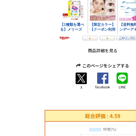
商品詳細を見る
このページをシェアする
facebook
LINE
X
総合評価 : 4.59