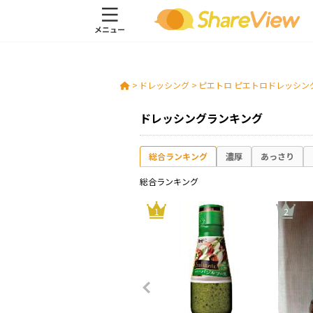
>
ドレッシング
>
ピエトロ ピエトロドレッシン
ドレッシングランキング
総合ランキング
濃厚
あっさり
総合ランキング
10
1
2