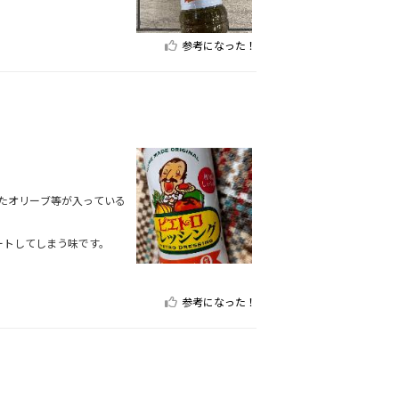
参考になった！
たオリーブ等が入っている
ートしてしまう味です。
参考になった！