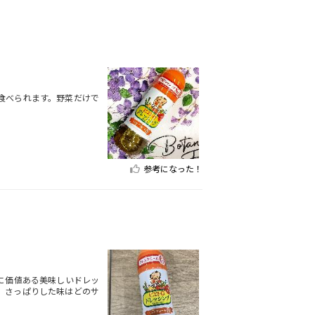
食べられます。野菜だけで
参考になった！
に価値ある美味しいドレッ
、さっぱりした味はどのサ