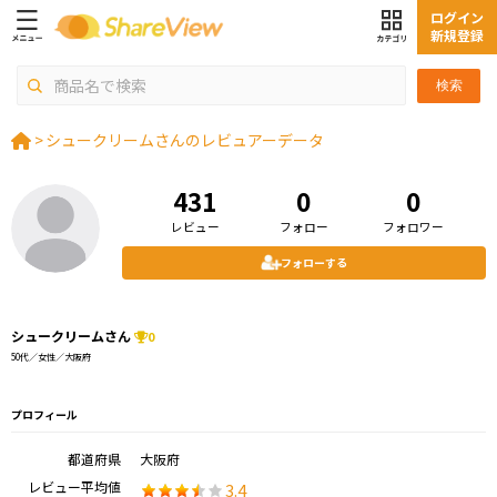
ログイン
新規登録
検索
>
シュークリームさんのレビュアーデータ
431
0
0
レビュー
フォロー
フォロワー
フォローする
シュークリームさん
0
50代／女性／大阪府
プロフィール
都道府県
大阪府
レビュー平均値
3.4