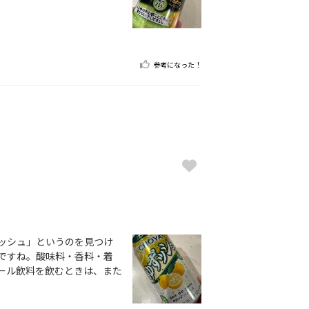
参考になった！
ッシュ」というのを見つけ
ですね。酸味料・香料・着
ール飲料を飲むときは、また