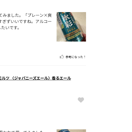
てみました。「プレーン×爽
すぎずいいですね。アルコー
したいです。
参考になった！
モルツ 〈ジャパニーズエール〉香るエール