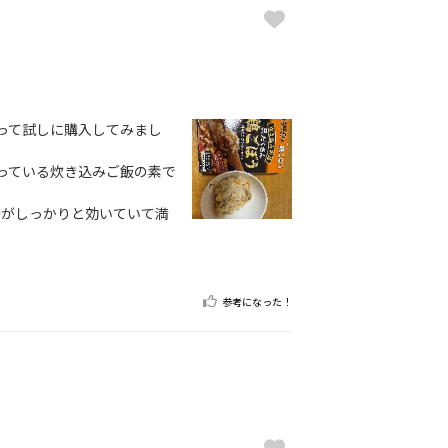
って試しに購入してみまし
っている炊き込みご飯の素で
汁がしっかりと効いていて満
参考になった！