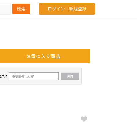
ログイン・新規登録
検索
お気に入り商品
表示順