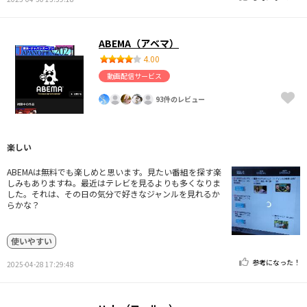
ABEMA（アベマ）
4.00
動画配信サービス
93件のレビュー
楽しい
ABEMAは無料でも楽しめと思います。見たい番組を探す楽
しみもありますね。最近はテレビを見るよりも多くなりま
した。それは、その日の気分で好きなジャンルを見れるか
らかな？
使いやすい
参考になった！
2025-04-28 17:29:48