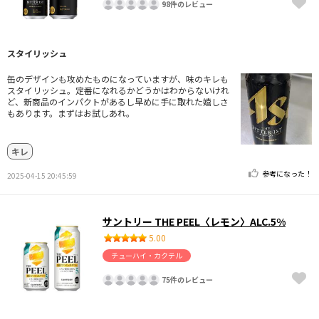
98件のレビュー
スタイリッシュ
缶のデザインも攻めたものになっていますが、味のキレも
スタイリッシュ。定番になれるかどうかはわからないけれ
ど、新商品のインパクトがあるし早めに手に取れた嬉しさ
もあります。まずはお試しあれ。
キレ
参考になった！
2025-04-15 20:45:59
サントリー THE PEEL〈レモン〉ALC.5%
5.00
チューハイ・カクテル
75件のレビュー