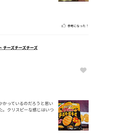
参考になった！
ト チーズチーズチーズ
かかっているのだろうと思い
た。クリスピーな感じはいつ