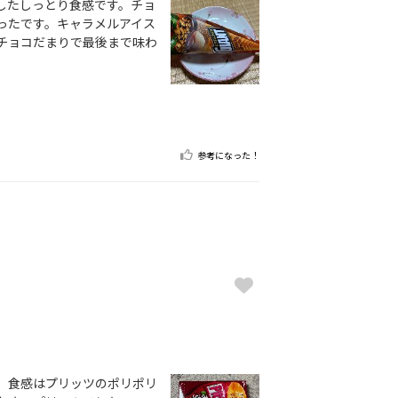
したしっとり食感です。チョ
ったです。キャラメルアイス
チョコだまりで最後まで味わ
参考になった！
。食感はプリッツのポリポリ