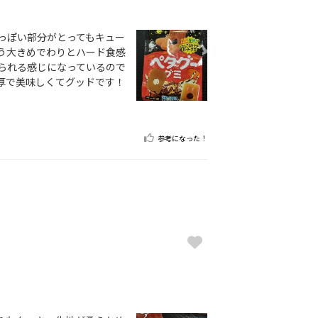
っぽい部分がとってもキュー
う大きめでわりとハード食感
られる感じになっているので
厚で美味しくてグッドです！
参考になった！