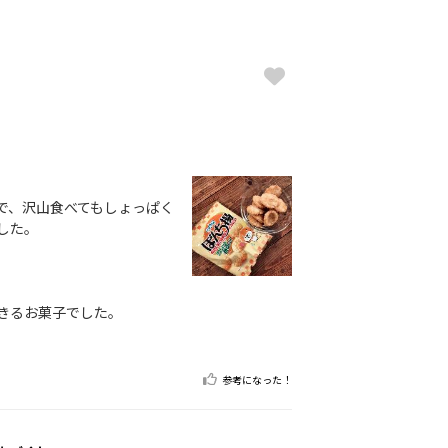
で、沢山食べてもしょっぱく
した。
きるお菓子でした。
参考になった！