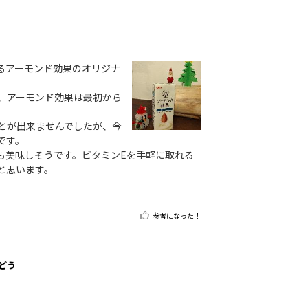
るアーモンド効果のオリジナ
、アーモンド効果は最初から
とが出来ませんでしたが、今
です。
も美味しそうです。ビタミンEを手軽に取れる
と思います。
参考になった！
どう