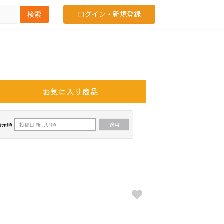
ログイン・新規登録
検索
お気に入り商品
表示順