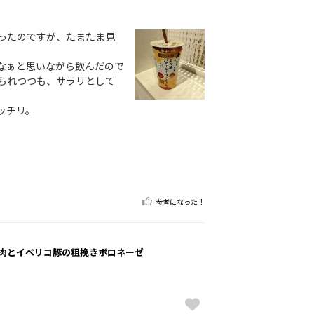
ったのですが、たまたま見
なぁと思いながら飲んだので
られつつも、サラリとして
ッチリ。
参考になった！
牛肉とイベリコ豚の粗挽きボロネーゼ