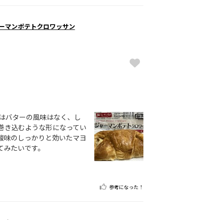
ャーマンポテトクロワッサン
はバターの風味はなく、し
巻き込むような形になってい
酸味のしっかりと効いたマヨ
てみたいです。
参考になった！