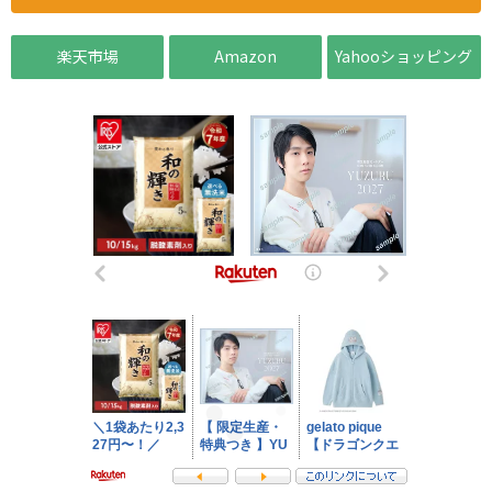
楽天市場
Amazon
Yahooショッピング