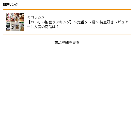
関連リンク
＜コラム＞
【おいしい納豆ランキング】～定番タレ編～ 納豆好きレビュア
ーに人気の商品は？
商品詳細を見る