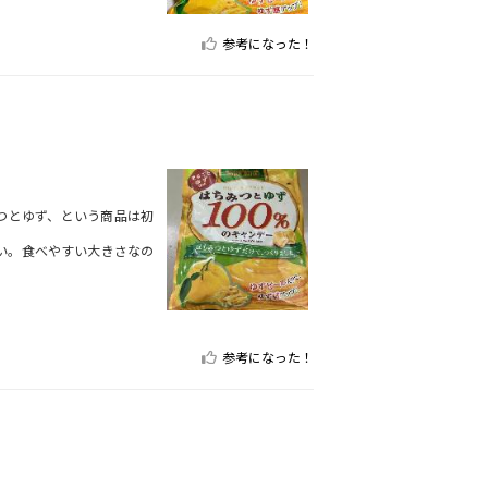
参考になった！
つとゆず、という商品は初
い。食べやすい大きさなの
参考になった！