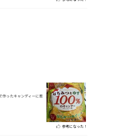
で作ったキャンディーに惹
参考になった！