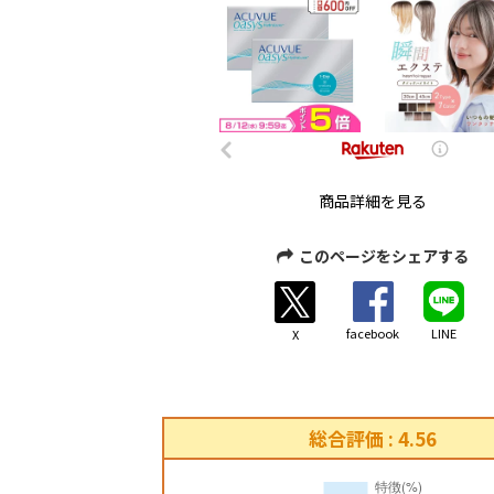
商品詳細を見る
このページをシェアする
facebook
LINE
X
総合評価 : 4.56