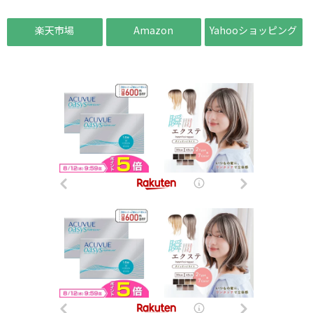
楽天市場
Amazon
Yahooショッピング