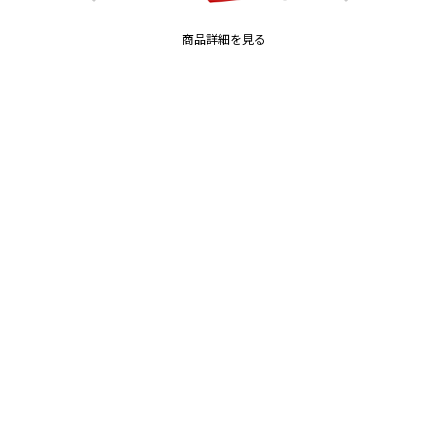
商品詳細を見る