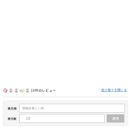
並び替えを閉じる
15件のレビュー
表示順
表示数