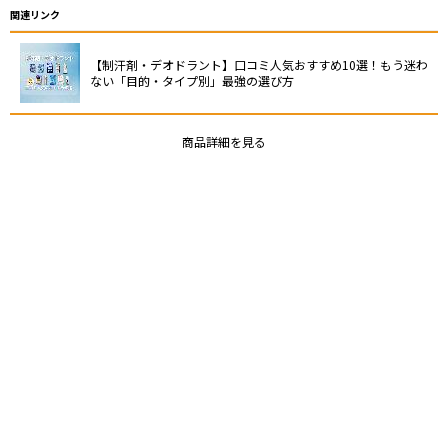
関連リンク
【制汗剤・デオドラント】口コミ人気おすすめ10選！もう迷わ
ない「目的・タイプ別」最強の選び方
商品詳細を見る